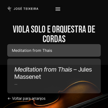
Viola Solo e Orquestra de
Cordas
Meditation from Thais
Meditation from Thais
– Jules
Massenet
...
<- Voltar para arranjos